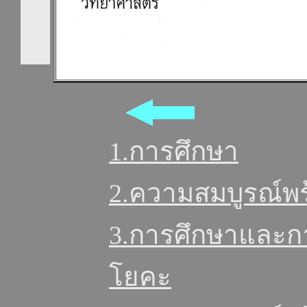
1.การศึกษา
2.ความสมบูรณ์พ
3.การศึกษาและก
โยคะ