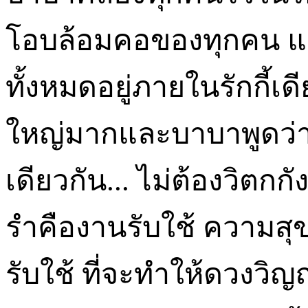
โอบล้อมคอของทุกคน แม
ทั้งหมดอยู่ภายในรักกี้เดี
ใหญ่มากและบาบาพูดว่าเว
เดียวกัน... ไม่ต้องวิตกก
รำคืองานรับใช้ ความสุ
รับใช้ ที่จะทำให้ดวง