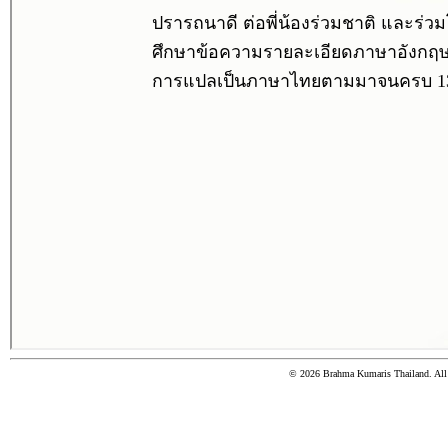
© 2026 Brahma Kumaris Thailand. All r