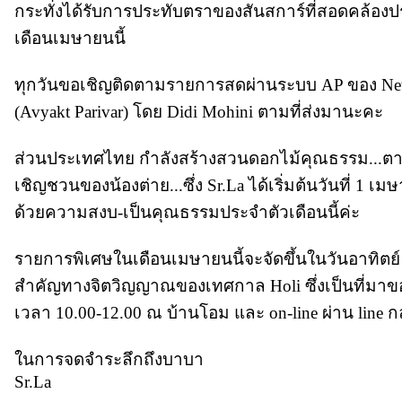
กระทั่งได้รับการประทับตราของสันสการ์ที่สอดคล้อ
เดือนเมษายนนี้
ทุกวันขอเชิญติดตามรายการสดผ่านระบบ AP ของ Ne
(Avyakt Parivar) โดย Didi Mohini ตามที่ส่งมานะคะ
ส่วนประเทศไทย กำลังสร้างสวนดอกไม้คุณธรรม...ตา
เชิญชวนของน้องต่าย...ซึ่ง Sr.La ได้เริ่มต้นวันที่ 1 เม
ด้วยความสงบ-เป็นคุณธรรมประจำตัวเดือนนี้ค่ะ
รายการพิเศษในเดือนเมษายนนี้จะจัดขึ้นในวันอาทิตย์ 
สำคัญทางจิตวิญญาณของเทศกาล Holi ซึ่งเป็นที่มาขอ
เวลา 10.00-12.00 ณ บ้านโอม และ on-line ผ่าน line ก
ในการจดจำระลึกถึงบาบา
Sr.La