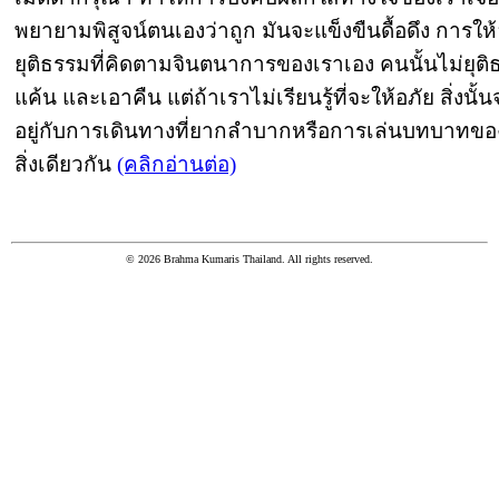
พยายามพิสูจน์ตนเองว่าถูก มันจะแข็งขืนดื้อดึง การใ
ยุติธรรมที่คิดตามจินตนาการของเราเอง คนนั้นไม่ยุติธ
แค้น และเอาคืน แต่ถ้าเราไม่เรียนรู้ที่จะให้อภัย สิ่งนั้
อยู่กับการเดินทางที่ยากลำบากหรือการเล่นบทบาทของ
สิ่งเดียวกัน
(คลิกอ่านต่อ)
© 2026 Brahma Kumaris Thailand. All rights reserved.