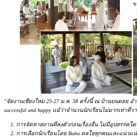
ข
"จัดงานเชียงใหม่ 25-27 ม.ค. 58 ครั้งนี้ ณ บ้านบนดอย อ
successful and happy แม้ว่าจำนวนนักเรียนไม่มากเท่าที่
การจัดหาสถานที่ลงตัวก่อนเรื่องอื่น ไม่มีอุปสรรคใ
การเลือกนักเรียนโดย Baba ดลใจทุกคนและแน่วแน่อย