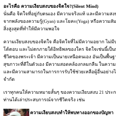
อะไรคือ ความเงียบสงบของจิตใจ?(Silent Mind)
นั่นคือ จิตใจที่อยู่กับตนเอง มีความจริงแท้ และมีความสงบ
จากพลังของความรู้(Gyan) และโยคะ(Yoga) หรือความสัมพ
สิ่งสูงสุดที่ทำให้มีความพอใจ
ความเงียบสงบของจิตใจ คือจิตใจที่ไม่มีความอยาก ไม่มีป
โต้ตอบ และไม่ตกภายใต้อิทธิพลของใคร จิตใจเช่นนี้เป็นห
ชีวิตของพระเจ้า มีความเป็นนายเหนือตนเอง อันเป็นพื้น
สุขภาวะที่ดีในตัวเอง มีความสอดคล้องกลมกลืน ในความส
และมีความสามารถในการการรับใช้ช่วยเหลือผู้อื่นอย่างไม
จำกัด
เราทุกคนให้ความหมายสั้นๆ ของความเงียบสงบ 21 ประ
ท่านได้เล่าประสบการณ์จากชีวิตจริง เช่น
ความเงียบสงบทำให้พบทางออกของปัญหา