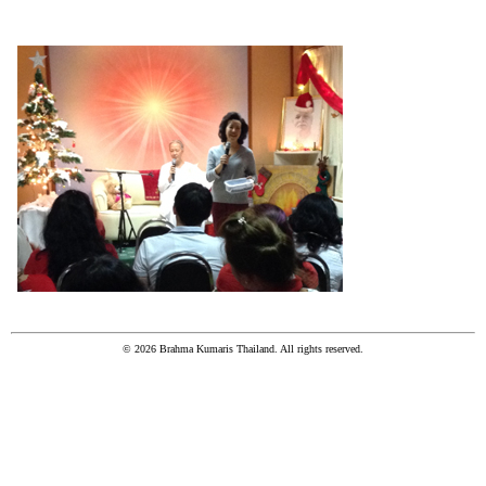
© 2026 Brahma Kumaris Thailand. All rights reserved.