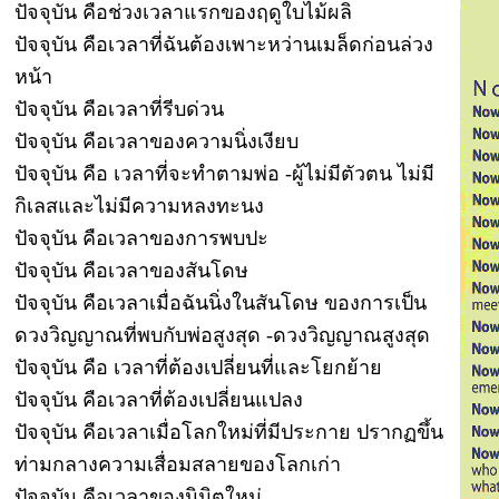
ปัจจุบัน คือช่วงเวลาแรกของฤดูใบไม้ผลิ
ปัจจุบัน คือเวลาที่ฉันต้องเพาะหว่านเมล็ดก่อนล่วง
หน้า
ปัจจุบัน คือเวลาที่รีบด่วน
ปัจจุบัน คือเวลาของความนิ่งเงียบ
ปัจจุบัน คือ เวลาที่จะทำตามพ่อ -ผู้ไม่มีตัวตน ไม่มี
กิเลสและไม่มีความหลงทะนง
ปัจจุบัน คือเวลาของการพบปะ
ปัจจุบัน คือเวลาของสันโดษ
ปัจจุบัน คือเวลาเมื่อฉันนิ่งในสันโดษ ของการเป็น
ดวงวิญญาณที่พบกับพ่อสูงสุด -ดวงวิญญาณสูงสุด
ปัจจุบัน คือ เวลาที่ต้องเปลี่ยนที่และโยกย้าย
ปัจจุบัน คือเวลาที่ต้องเปลี่ยนแปลง
ปัจจุบัน คือเวลาเมื่อโลกใหม่ที่มีประกาย ปรากฏขึ้น
ท่ามกลางความเสื่อมสลายของโลกเก่า
ปัจจุบัน คือเวลาของนิมิตใหม่