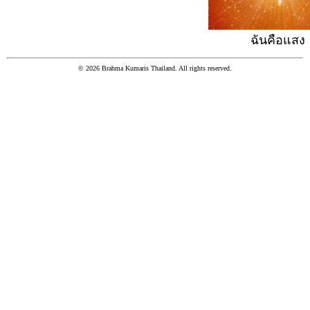
ฉันคือแสง
© 2026 Brahma Kumaris Thailand. All rights reserved.