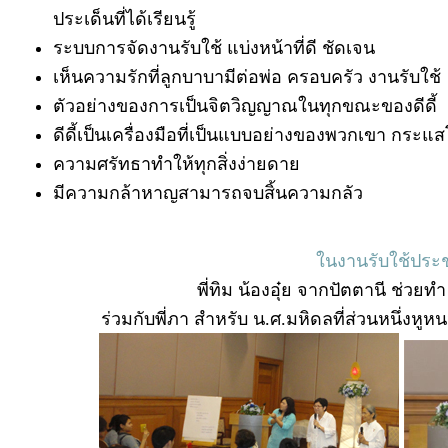
ประเด็นที่ได้เรียนรู้
ระบบการจัดงานรับใช้ แบ่งหน้าที่ดี ชัดเจน
เห็นความรักที่ลูกบาบามีต่อพ่อ ครอบครัว งานรับใช้
ตัวอย่างของการเป็นจิตวิญญาณในทุกขณะของดีดี้
ดีดี้เป็นเครื่องมือที่เป็นแบบอย่างของพวกเขา กระ
ความศรัทธาทำให้ทุกสิ่งง่ายดาย
มีความกล้าหาญสามารถจบสิ้นความกลัว
ในงานรับใช้ปร
พี่ทิม น้องอุ๋ย จากปัตตานี ช่วยทำ
ร่วมกับพี่ภา สำหรับ น.ศ.มหิดลที่ส่วนหนึ่งห